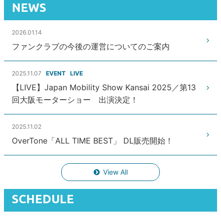
NEWS
2026.01.14
ファンクラブの今後の運営についてのご案内
2025.11.07
EVENT
LIVE
【LIVE】Japan Mobility Show Kansai 2025／第13
回大阪モーターショー 出演決定！
2025.11.02
OverTone「ALL TIME BEST」 DL販売開始！
View All
SCHEDULE