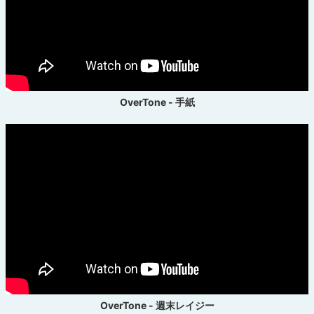
OverTone - 手紙
OverTone - 週末レイジー