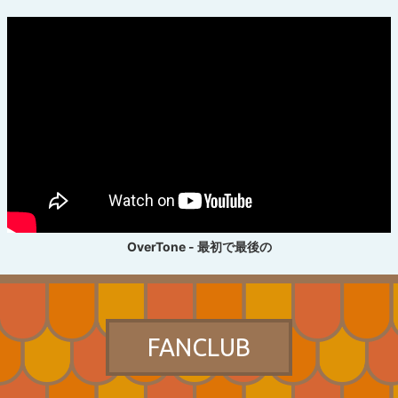
OverTone - 最初で最後の
FANCLUB