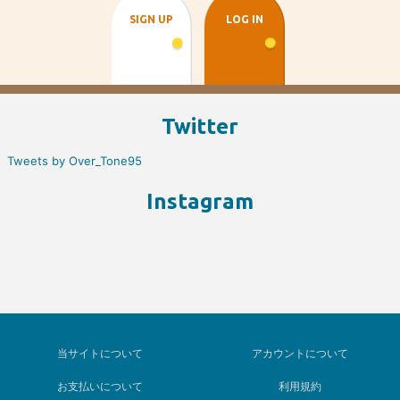
SIGN UP
LOG IN
Twitter
Tweets by Over_Tone95
Instagram
当サイトについて
アカウントについて
お支払いについて
利用規約