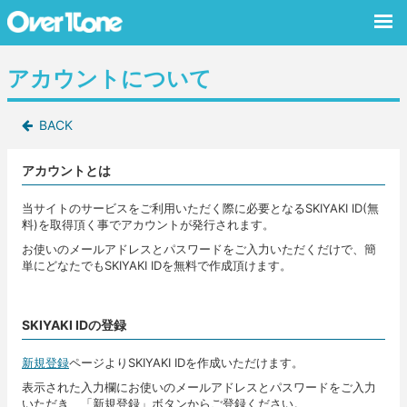
アカウントについて
BACK
アカウントとは
当サイトのサービスをご利用いただく際に必要となるSKIYAKI ID(無
料)を取得頂く事でアカウントが発行されます。
お使いのメールアドレスとパスワードをご入力いただくだけで、簡
単にどなたでもSKIYAKI IDを無料で作成頂けます。
SKIYAKI IDの登録
新規登録
ページよりSKIYAKI IDを作成いただけます。
表示された入力欄にお使いのメールアドレスとパスワードをご入力
いただき、「新規登録」ボタンからご登録ください。