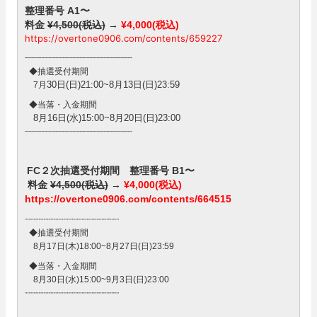
整理番号 A1〜
料金
¥4,500(税込)
→
¥4,000(税込)
https://overtone0906.com/contents/659227
┈┈┈┈┈┈┈┈┈┈┈┈┈┈┈┈┈┈┈
◆抽選受付期間
30日(日)21:00~8月13日(日)23:59
7月
◆当落・入金期間
8月16日(水)15:00~8月20日(日)23:00
┈┈┈┈┈┈┈┈┈┈┈┈┈┈┈┈┈┈┈
FC２次抽選受付期間 整理番号 B1〜
料金
¥4,500(税込)
→
¥4,000(税込)
https://overtone0906.com/contents/664515
┈┈┈┈┈┈┈┈┈┈┈┈┈┈┈┈┈┈┈
◆抽選受付期間
8月17日(木)18:00~8月27日(日)23:59
◆当落・入金期間
8月30日(水)15:00~9月3日(日)23:00
┈┈┈┈┈┈┈┈┈┈┈┈┈┈┈┈┈┈┈