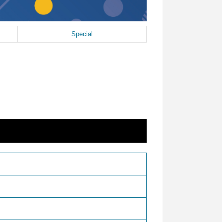
Special