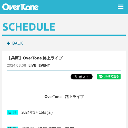
SCHEDULE
BACK
【兵庫】OverTone 路上ライブ
2024.03.08
LIVE
EVENT
路上ライブ
OverTone
日 時
2024年3月15日(金)