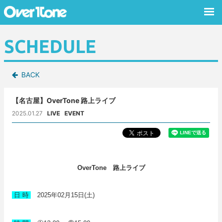
SCHEDULE
BACK
【名古屋】OverTone 路上ライブ
2025.01.27
LIVE
EVENT
路上ライブ
OverTone
日 時
2025年02月15日(土)