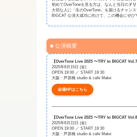
初めてOverToneを見る方は、なんと当日の
ドリ
大切な人に「生のOverTone」を届けるチャン
BIGCAT 公演大成功に向けて、この機会にぜひ“O
■ 公演概要
【OverTone Live 2025 〜TRY to BIGCAT Vol
2025年8月15日 (金)
OPEN 19:00 ／ START 19:30
大阪・芦原橋 studio & cafe Make
会場HPはこちら
【OverTone Live 2025 〜TRY to BIGCAT Vol
2025年8月22日 (金)
OPEN 19:00 ／ START 19:30
大阪・芦原橋 studio & cafe Make