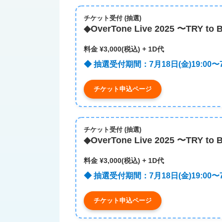
チケット受付​ (抽選)​
◆OverTone Live 2025 〜TRY to 
料金 ¥3,000(税込) + 1D代
◆ 抽選受付期間：7月18日(金)19:00〜7月
チケット申込ページ
チケット受付​ (抽選)​
◆OverTone Live 2025 〜TRY to 
料金 ¥3,000(税込) + 1D代
◆ 抽選受付期間：7月18日(金)19:00〜7月
チケット申込ページ