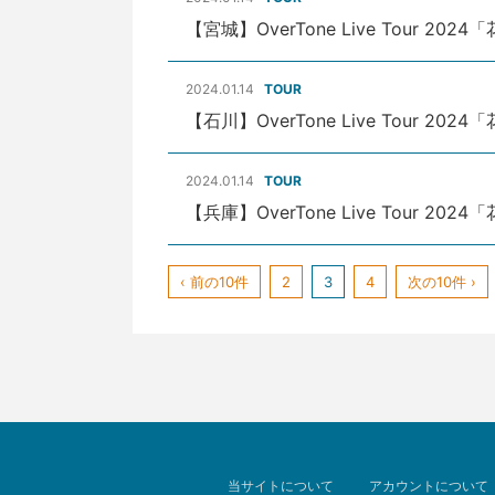
【宮城】OverTone Live Tour 202
2024.01.14
TOUR
【石川】OverTone Live Tour 202
2024.01.14
TOUR
【兵庫】OverTone Live Tour 202
‹ 前の10件
2
3
4
次の10件 ›
当サイトについて
アカウントについて