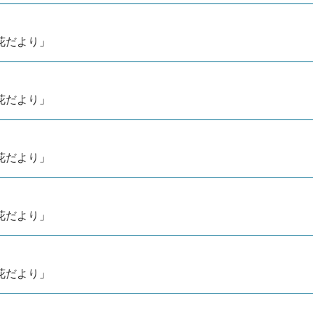
4「花だより」
4「花だより」
4「花だより」
4「花だより」
4「花だより」