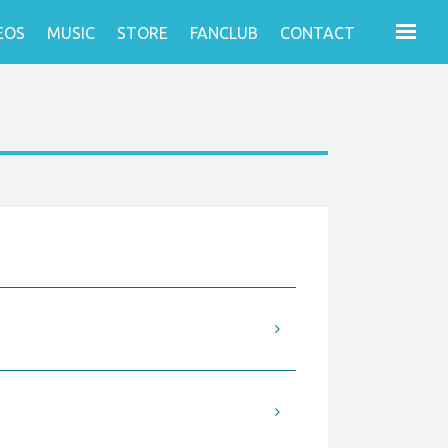
EOS
MUSIC
STORE
FANCLUB
CONTACT