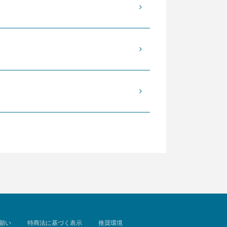
願い
特商法に基づく表示
推奨環境