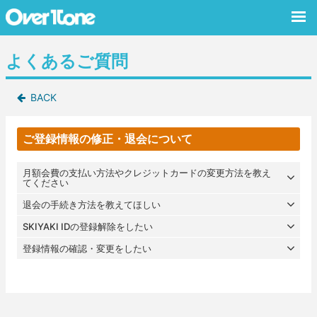
よくあるご質問
BACK
ご登録情報の修正・退会について
月額会費の支払い方法やクレジットカードの変更方法を教え
てください
退会の手続き方法を教えてほしい
SKIYAKI IDの登録解除をしたい
登録情報の確認・変更をしたい