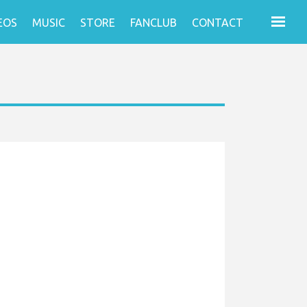
EOS
MUSIC
STORE
FANCLUB
CONTACT