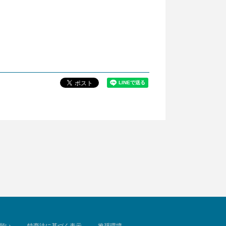
願い
特商法に基づく表示
推奨環境