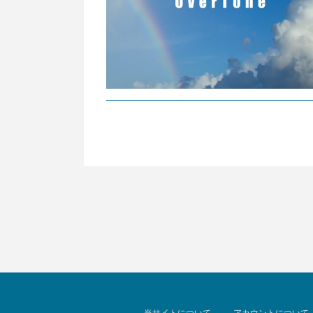
当サイトについて
アカウントについて