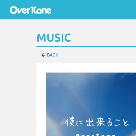
MUSIC
BACK