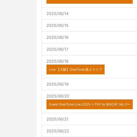
2025/06/14
2025/06/15
2025/06/16
2025/06/17
2025/06/18
Live
【大阪】OverTone 路上ライブ
2025/06/19
2025/06/20
Event
OverTone Live 2025 〜TRY to BIGCAT Vol.3〜
2025/06/21
2025/06/22