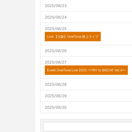
2025/06/23
2025/06/24
2025/06/25
Live
【大阪】OverTone 路上ライブ
2025/06/26
2025/06/27
Event
OverTone Live 2025 〜TRY to BIGCAT Vol.4〜
2025/06/28
2025/06/29
2025/06/30