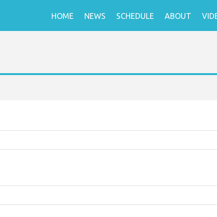
HOME
NEWS
SCHEDULE
ABOUT
VID